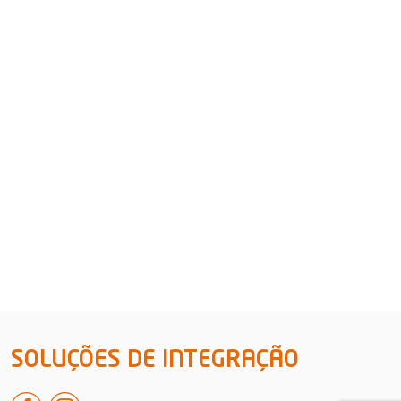
SOLUÇÕES DE INTEGRAÇÃO