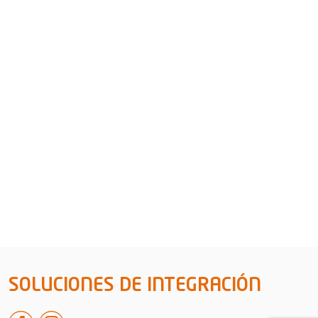
SOLUCIONES DE INTEGRACIÓN