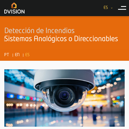
ES
Detección de Incendios
Sistemas Analógicos o Direccionables
PT
EN
ES