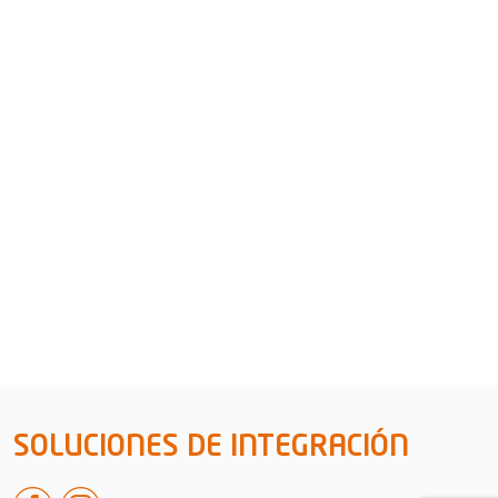
SOLUCIONES DE INTEGRACIÓN