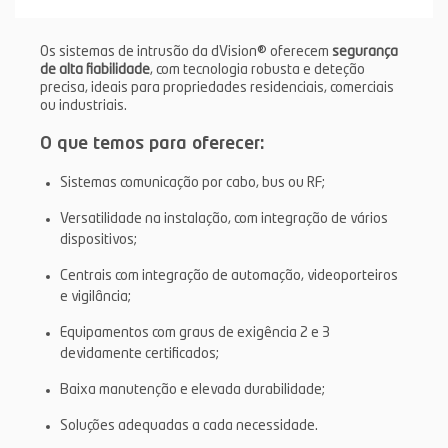
Os sistemas de intrusão da dVision® oferecem
segurança
de alta fiabilidade
, com tecnologia robusta e deteção
precisa, ideais para propriedades residenciais, comerciais
ou industriais.
O que temos para oferecer:
Sistemas comunicação por cabo, bus ou RF;
Versatilidade na instalação, com integração de vários
dispositivos;
Centrais com integração de automação, videoporteiros
e vigilância;
Equipamentos com graus de exigência 2 e 3
devidamente certificados;
Baixa manutenção e elevada durabilidade;
Soluções adequadas a cada necessidade.