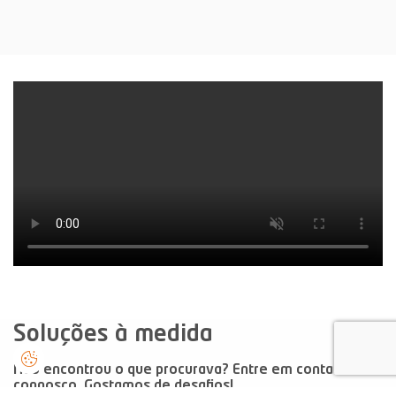
Soluções à medida
Não encontrou o que procurava? Entre em contacto
connosco. Gostamos de desafios!