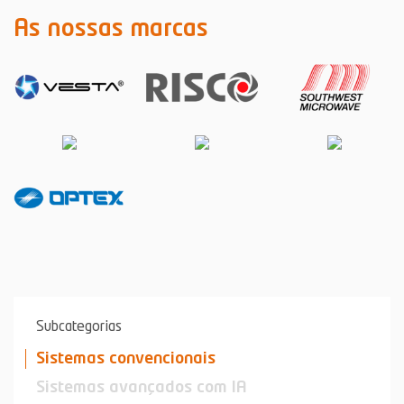
As nossas marcas
Subcategorias
Sistemas convencionais
Sistemas avançados com IA