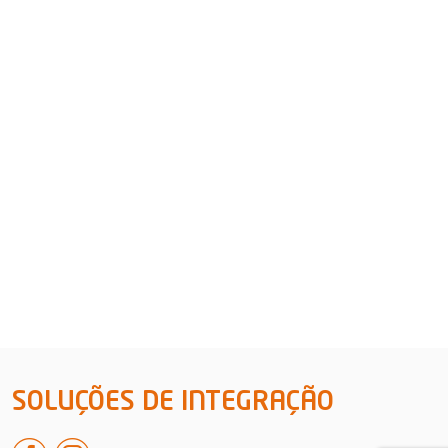
SOLUÇÕES DE INTEGRAÇÃO