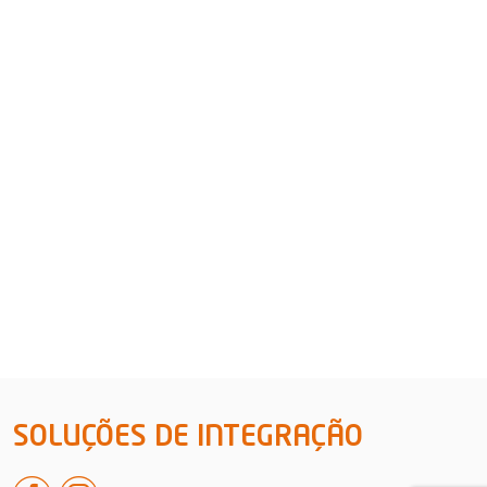
SOLUÇÕES DE INTEGRAÇÃO